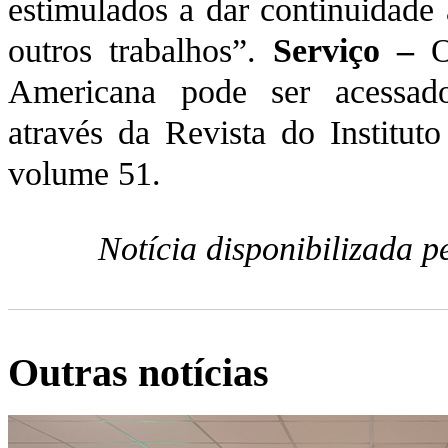
estimulados a dar continuidade 
outros trabalhos”.
Serviço –
O 
Americana pode ser acessado 
através da Revista do Institut
volume 51.
Notícia disponibilizada 
Outras notícias