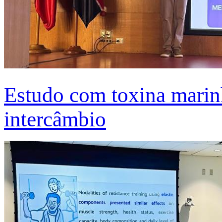
Estudo com toxina marinh
intercâmbio