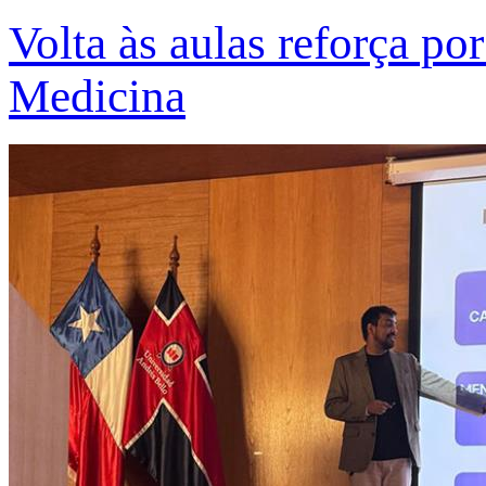
Volta às aulas reforça po
Medicina