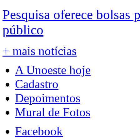
Pesquisa oferece bolsas 
público
+ mais notícias
A Unoeste hoje
Cadastro
Depoimentos
Mural de Fotos
Facebook