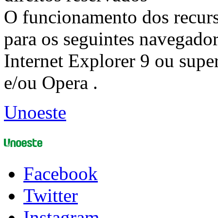
O funcionamento dos recurs
para os seguintes navegador
Internet Explorer 9 ou super
e/ou Opera .
Unoeste
Facebook
Twitter
Instagram