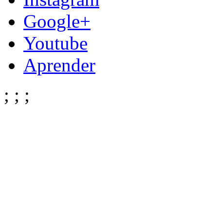
Google+
Youtube
Aprender
;
;
;