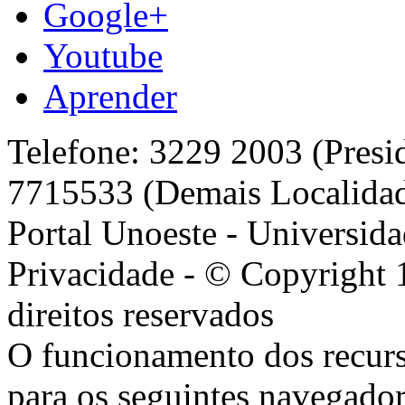
Google+
Youtube
Aprender
Telefone: 3229 2003 (Presi
7715533 (Demais Localida
Portal Unoeste - Universida
Privacidade - © Copyright 
direitos reservados
O funcionamento dos recurs
para os seguintes navegador