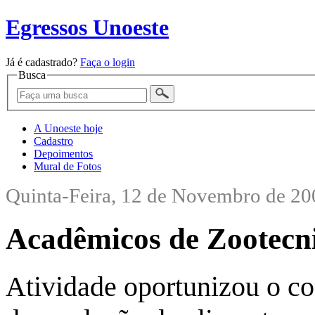
Egressos Unoeste
Já é cadastrado?
Faça o login
Busca
A Unoeste hoje
Cadastro
Depoimentos
Mural de Fotos
Quinta-Feira, 12 de Novembro de 20
Acadêmicos de Zootecni
Atividade oportunizou o c