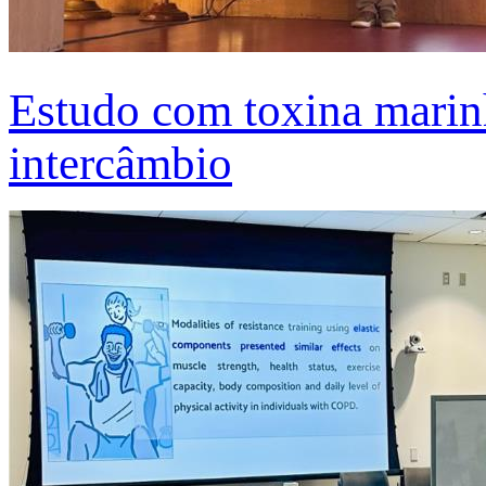
Estudo com toxina marinh
intercâmbio