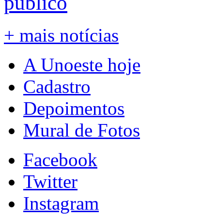
público
+ mais notícias
A Unoeste hoje
Cadastro
Depoimentos
Mural de Fotos
Facebook
Twitter
Instagram