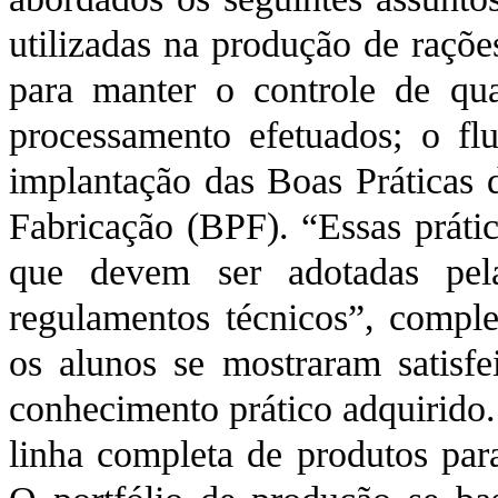
utilizadas na produção de rações
para manter o controle de qu
processamento efetuados; o f
implantação das Boas Práticas 
Fabricação (BPF). “Essas prát
que devem ser adotadas pel
regulamentos técnicos”, comple
os alunos se mostraram satisf
conhecimento prático adquirido
linha completa de produtos para