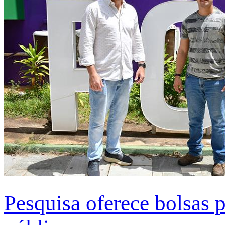
Pesquisa oferece bolsas 