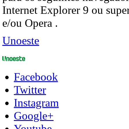
Internet Explorer 9 ou super
e/ou Opera .
Unoeste
Facebook
Twitter
Instagram
Google+
Youtube