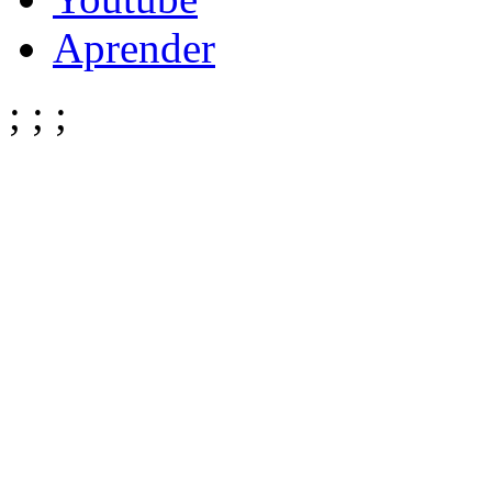
Aprender
;
;
;