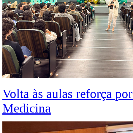
Volta às aulas reforça po
Medicina