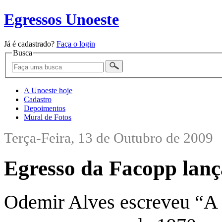
Egressos Unoeste
Já é cadastrado?
Faça o login
Busca
A Unoeste hoje
Cadastro
Depoimentos
Mural de Fotos
Terça-Feira, 13 de Outubro de 2009
Egresso da Facopp lança
Odemir Alves escreveu “A 