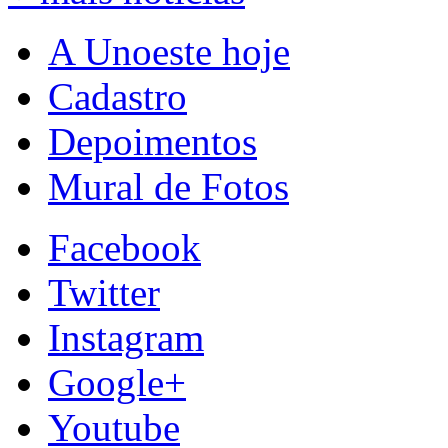
A Unoeste hoje
Cadastro
Depoimentos
Mural de Fotos
Facebook
Twitter
Instagram
Google+
Youtube