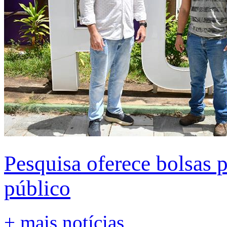
Pesquisa oferece bolsas 
público
+ mais notícias