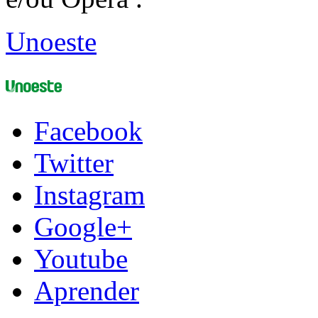
Unoeste
Facebook
Twitter
Instagram
Google+
Youtube
Aprender