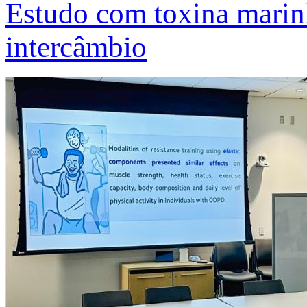
Estudo com toxina marinh
intercâmbio