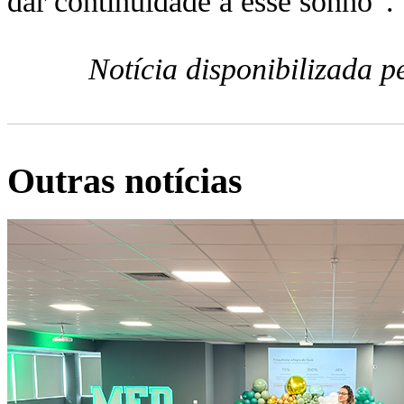
dar continuidade a esse sonho”.
Notícia disponibilizada 
Outras notícias