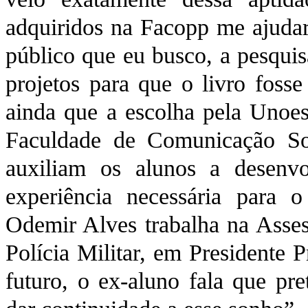
adquiridos na Facopp me ajuda
público que eu busco, a pesquis
projetos para que o livro fosse
ainda que a escolha pela Unoest
Faculdade de Comunicação Soc
auxiliam os alunos a desenv
experiência necessária para 
Odemir Alves trabalha na Asses
Polícia Militar, em Presidente 
futuro, o ex-aluno fala que pre