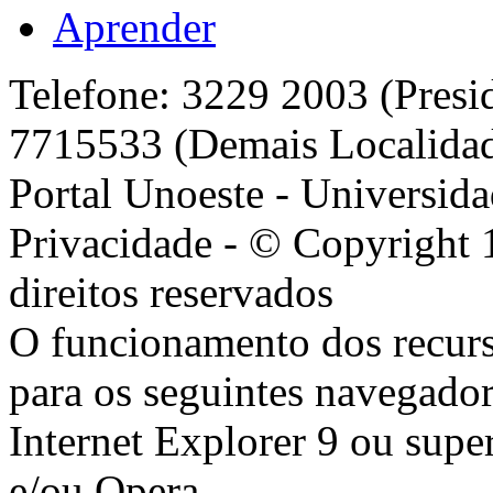
Aprender
Telefone: 3229 2003 (Presi
7715533 (Demais Localida
Portal Unoeste - Universida
Privacidade - © Copyright 
direitos reservados
O funcionamento dos recurs
para os seguintes navegador
Internet Explorer 9 ou super
e/ou Opera .