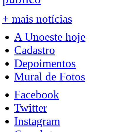
+ mais notícias
A Unoeste hoje
Cadastro
Depoimentos
Mural de Fotos
Facebook
Twitter
Instagram