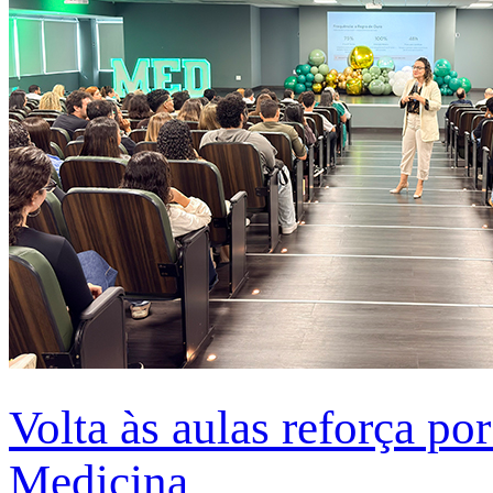
Volta às aulas reforça po
Medicina