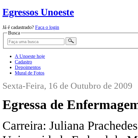
Egressos Unoeste
Já é cadastrado?
Faça o login
Busca
A Unoeste hoje
Cadastro
Depoimentos
Mural de Fotos
Sexta-Feira, 16 de Outubro de 2009
Egressa de Enfermage
Carreira: Juliana Prachedes