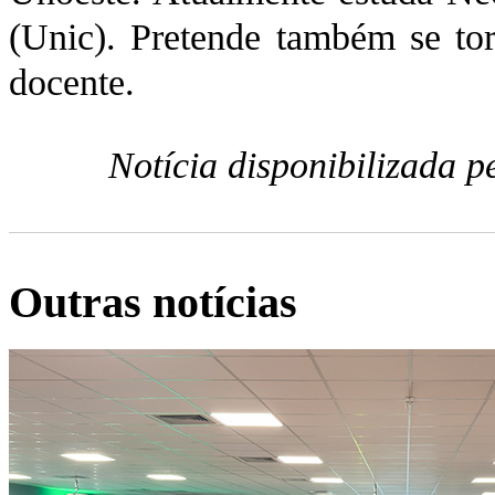
(Unic). Pretende também se to
docente.
Notícia disponibilizada 
Outras notícias