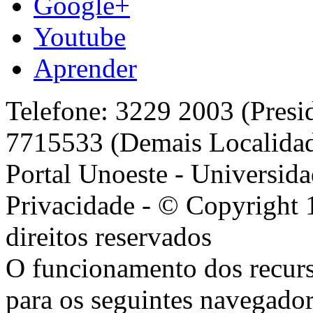
Google+
Youtube
Aprender
Telefone: 3229 2003 (Presi
7715533 (Demais Localida
Portal Unoeste - Universida
Privacidade - © Copyright 
direitos reservados
O funcionamento dos recurs
para os seguintes navegador