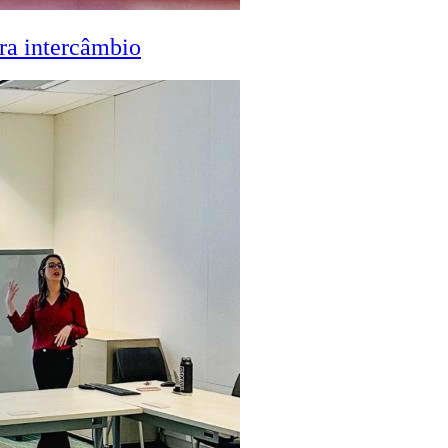
ra intercâmbio