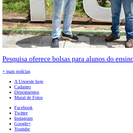
Pesquisa oferece bolsas para alunos do ensin
+ mais notícias
A Unoeste hoje
Cadastro
Depoimentos
Mural de Fotos
Facebook
Twitter
Instagram
Google+
Youtube