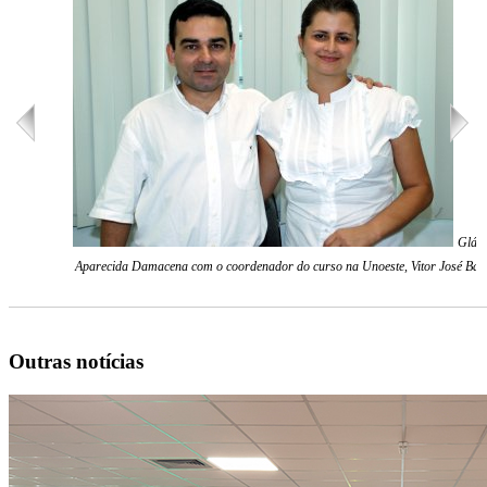
Gláu
Aparecida Damacena com o coordenador do curso na Unoeste, Vitor José Baz
Outras notícias