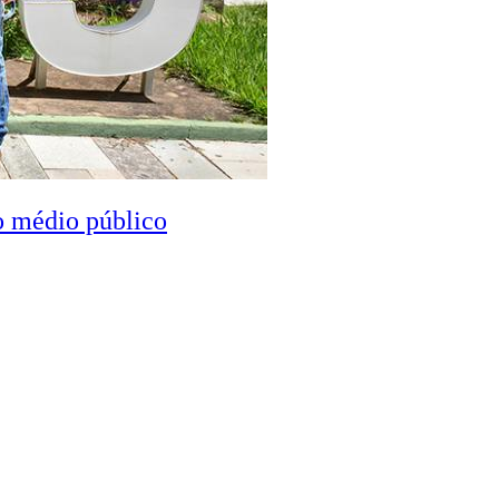
o médio público