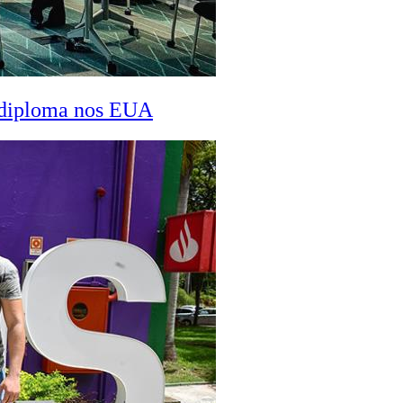
a diploma nos EUA