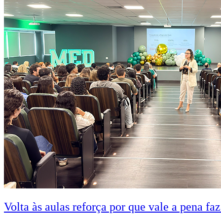
Volta às aulas reforça por que vale a pena fa