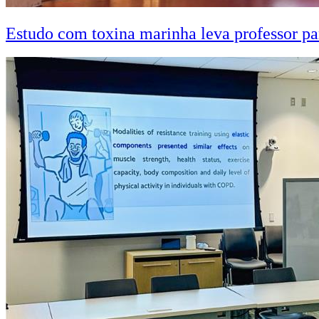
Estudo com toxina marinha leva professor pa