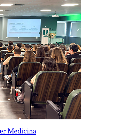
zer Medicina