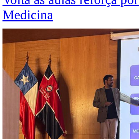
Medicina