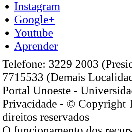
Instagram
Google+
Youtube
Aprender
Telefone: 3229 2003 (Presi
7715533 (Demais Localida
Portal Unoeste - Universida
Privacidade - © Copyright 
direitos reservados
O funcionamento dos recurs