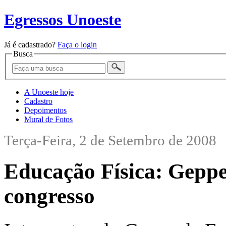
Egressos Unoeste
Já é cadastrado?
Faça o login
Busca
A Unoeste hoje
Cadastro
Depoimentos
Mural de Fotos
Terça-Feira, 2 de Setembro de 2008
Educação Física: Geppe
congresso