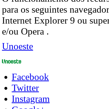
para os seguintes navegador
Internet Explorer 9 ou super
e/ou Opera .
Unoeste
Facebook
Twitter
Instagram