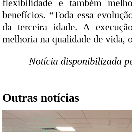
flexibilidade e também melhor
benefícios. “Toda essa evoluç
da terceira idade. A execuçã
melhoria na qualidade de vida, 
Notícia disponibilizada 
Outras notícias