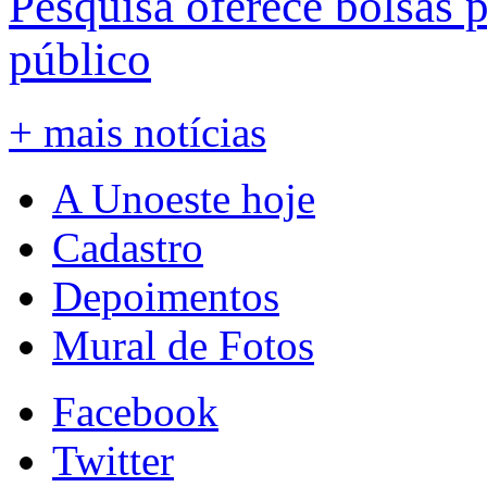
Pesquisa oferece bolsas 
público
+ mais notícias
A Unoeste hoje
Cadastro
Depoimentos
Mural de Fotos
Facebook
Twitter