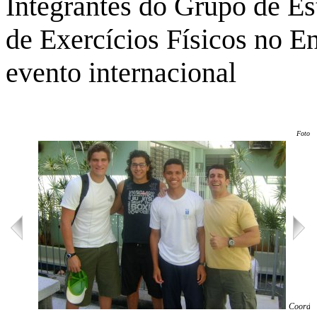
Integrantes do Grupo de E
de Exercícios Físicos no E
evento internacional
Foto: 
Coorde