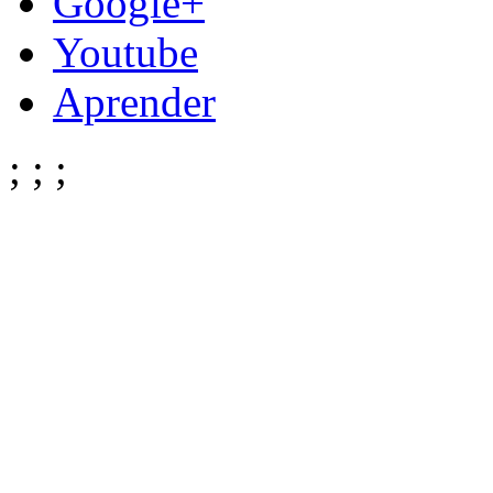
Google+
Youtube
Aprender
;
;
;