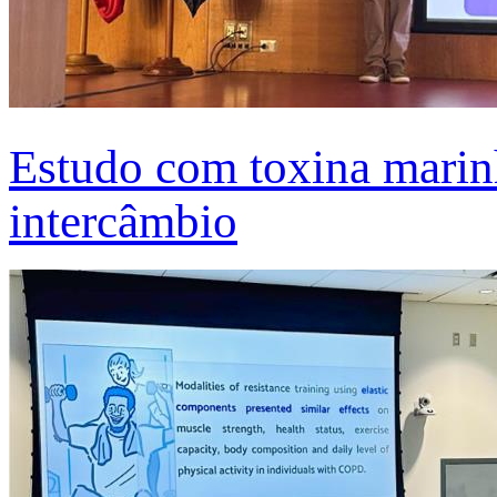
Estudo com toxina marinh
intercâmbio