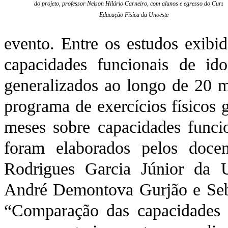
do projeto, professor Nelson Hilário Carneiro, com alunos e egresso do Curso
Educação Física da Unoeste
evento. Entre os estudos exibi
capacidades funcionais de idos
generalizados ao longo de 20 m
programa de exercícios físicos 
meses sobre capacidades funci
foram elaborados pelos docen
Rodrigues Garcia Júnior da 
André Demontova Gurjão e Seb
“Comparação das capacidades f