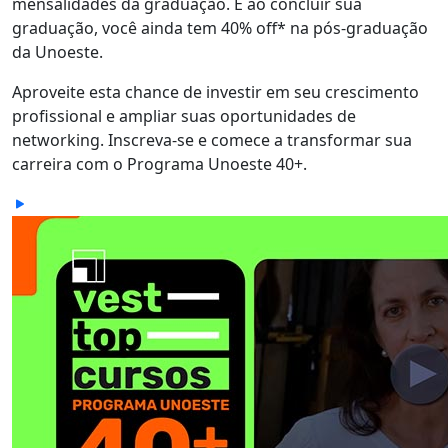
mensalidades da graduação. E ao concluir sua
graduação, você ainda tem 40% off* na pós-graduação
da Unoeste.
Aproveite esta chance de investir em seu crescimento
profissional e ampliar suas oportunidades de
networking. Inscreva-se e comece a transformar sua
carreira com o Programa Unoeste 40+.