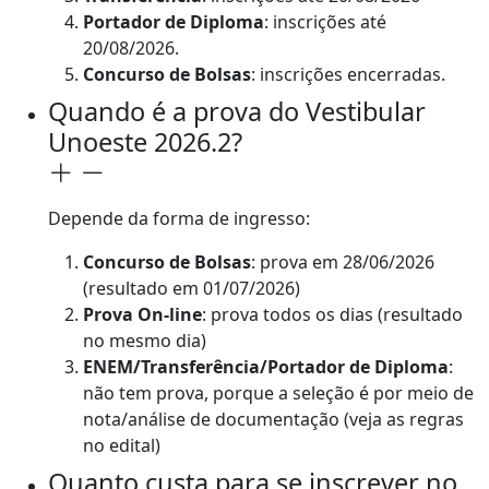
Portador de Diploma
: inscrições até
20/08/2026.
Concurso de Bolsas
: inscrições encerradas.
Quando é a prova do Vestibular
Unoeste 2026.2?
Depende da forma de ingresso:
Concurso de Bolsas
: prova em 28/06/2026
(resultado em 01/07/2026)
Prova On-line
: prova todos os dias (resultado
no mesmo dia)
ENEM/Transferência/Portador de Diploma
:
não tem prova, porque a seleção é por meio de
nota/análise de documentação (veja as regras
no edital)
Quanto custa para se inscrever no