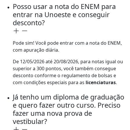
Posso usar a nota do ENEM para
entrar na Unoeste e conseguir
desconto?
Pode sim! Você pode entrar com a nota do ENEM,
com apuração diária.
De 12/05/2026 até 20/08/2026, para notas igual ou
superior a 300 pontos, você também consegue
desconto conforme o regulamento de bolsas e
com condições especiais para as
licenciaturas
.
Já tenho um diploma de graduação
e quero fazer outro curso. Preciso
fazer uma nova prova de
vestibular?