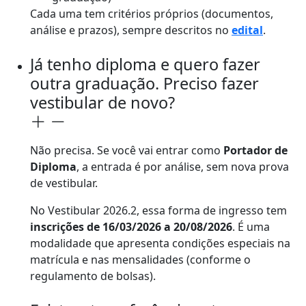
Cada uma tem critérios próprios (documentos,
análise e prazos), sempre descritos no
edital
.
Já tenho diploma e quero fazer
outra graduação. Preciso fazer
vestibular de novo?
Não precisa. Se você vai entrar como
Portador de
Diploma
, a entrada é por análise, sem nova prova
de vestibular.
No Vestibular 2026.2, essa forma de ingresso tem
inscrições de 16/03/2026 a 20/08/2026
. É uma
modalidade que apresenta condições especiais na
matrícula e nas mensalidades (conforme o
regulamento de bolsas).