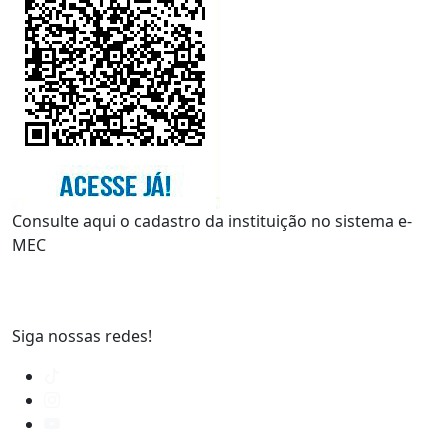
Consulte aqui o cadastro da instituição no sistema e-
MEC
Siga nossas redes!