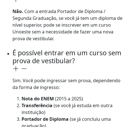
Não.
Com a entrada Portador de Diploma /
Segunda Graduação, se você já tem um diploma de
nível superior, pode se inscrever em um curso
Unoeste sem a necessidade de fazer uma nova
prova de vestibular.
É possível entrar em um curso sem
prova de vestibular?
Sim. Você pode ingressar sem prova, dependendo
da forma de ingresso:
Nota do ENEM
(2015 a 2025)
Transferência
(se você já estuda em outra
instituição)
Portador de Diploma
(se já concluiu uma
graduação)