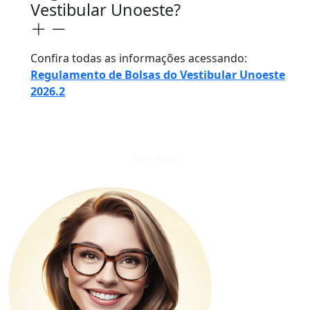
Vestibular Unoeste?
Confira todas as informações acessando:
Regulamento de Bolsas do Vestibular Unoeste
2026.2
Veja mais