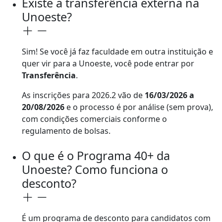
Existe a transferência externa na
Unoeste?
Sim! Se você já faz faculdade em outra instituição e
quer vir para a Unoeste, você pode entrar por
Transferência
.
As inscrições para 2026.2 vão de
16/03/2026 a
20/08/2026
e o processo é por análise (sem prova),
com condições comerciais conforme o
regulamento de bolsas.
O que é o Programa 40+ da
Unoeste? Como funciona o
desconto?
É um programa de desconto para candidatos com