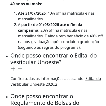
40 anos ou mais
:
Até 31/07/2026
: 40% off na matrícula e nas
mensalidades
A
partir de 01/08/2026 até o fim da
campanha:
20% off na matrícula e nas
mensalidades. E ainda tem benefício de 40% off
na pós-graduação após concluir a graduação
(seguindo as regras do programa).
Onde posso encontrar o Edital do
vestibular Unoeste?
Confira todas as informações acessando:
Edital do
Vestibular Unoeste 2026.2
Onde posso encontrar o
Regulamento de Bolsas do