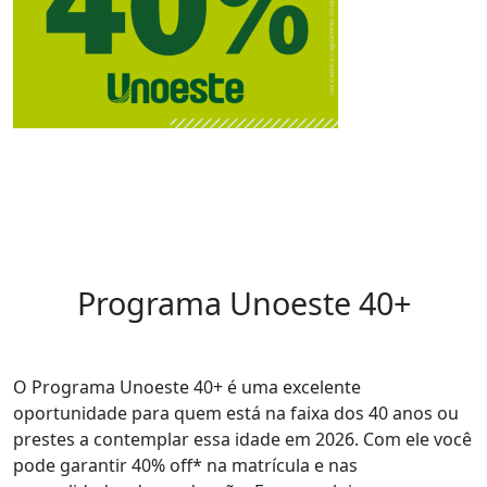
Programa Unoeste 40+
O Programa Unoeste 40+ é uma excelente
oportunidade para quem está na faixa dos 40 anos ou
prestes a contemplar essa idade em 2026. Com ele você
pode garantir 40% off* na matrícula e nas