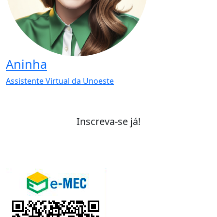
Aninha
Assistente Virtual da Unoeste
Inscreva-se já!