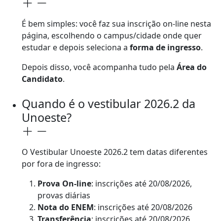
É bem simples: você faz sua inscrição on-line nesta
página, escolhendo o campus/cidade onde quer
estudar e depois seleciona a
forma de ingresso
.
Depois disso, você acompanha tudo pela
Área do
Candidato
.
Quando é o vestibular 2026.2 da
Unoeste?
O Vestibular Unoeste 2026.2 tem datas diferentes
por fora de ingresso:
Prova On-line
: inscrições até 20/08/2026,
provas diárias
Nota do ENEM
: inscrições até 20/08/2026
Transferência
: inscrições até 20/08/2026