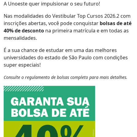
A Unoeste quer impulsionar o seu futuro!
Nas modalidades do Vestibular Top Cursos 2026.2 com
inscrições abertas, você pode conquistar
bolsas de até
40% de desconto
na primeira matrícula e em todas as
mensalidades.
É a sua chance de estudar em uma das melhores
universidades do estado de São Paulo com condições
super especiais!
Consulte o regulamento de bolsas completo para mais detalhes.