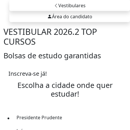
Vestibulares
Área do candidato
VESTIBULAR 2026.2 TOP
CURSOS
Bolsas de estudo garantidas
Inscreva-se já!
Escolha a cidade onde quer
estudar!
Presidente Prudente