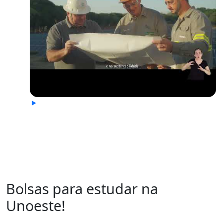
Bolsas para estudar na
Unoeste!