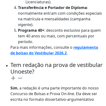
Licenciaturas).
Transferência e Portador de Diploma
:
normalmente entram com condições especiais
na matrícula e mensalidades (campanha
vigente).
Programa 40+
: desconto exclusivo para quem
tem 40 anos ou mais, com percentuais por
período.
Para mais informações, consulte o
regulamento
de bolsas do Vestibular 2026.2
.
Tem redação na prova de vestibular
Unoeste?
Sim
, a redação é uma parte importante do nosso
Concurso de Bolsas e Prova On-line. Ela deve ser
escrita no formato dissertativo-argumentativo