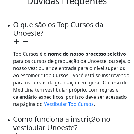
Dúvidas Frequentes
O que são os Top Cursos da
Unoeste?
Top Cursos é o
nome do nosso processo seletivo
para os cursos de graduação da Unoeste, ou seja, o
nosso vestibular de entrada para o nível superior.
Ao escolher "Top Cursos", você está se inscrevendo
para os cursos da graduação em geral. O curso de
Medicina tem vestibular próprio, com regras e
calendário específicos, por isso deve ser acessado
na página do
Vestibular Top Cursos
.
Como funciona a inscrição no
vestibular Unoeste?