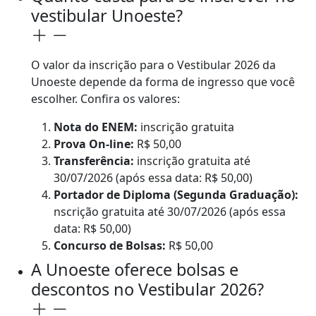
vestibular Unoeste?
O valor da inscrição para o Vestibular 2026 da
Unoeste depende da forma de ingresso que você
escolher. Confira os valores:
Nota do ENEM:
inscrição gratuita
Prova On-line:
R$ 50,00
Transferência:
inscrição gratuita até
30/07/2026 (após essa data: R$ 50,00)
Portador de Diploma (Segunda Graduação):
nscrição gratuita até 30/07/2026 (após essa
data: R$ 50,00)
Concurso de Bolsas:
R$ 50,00
A Unoeste oferece bolsas e
descontos no Vestibular 2026?