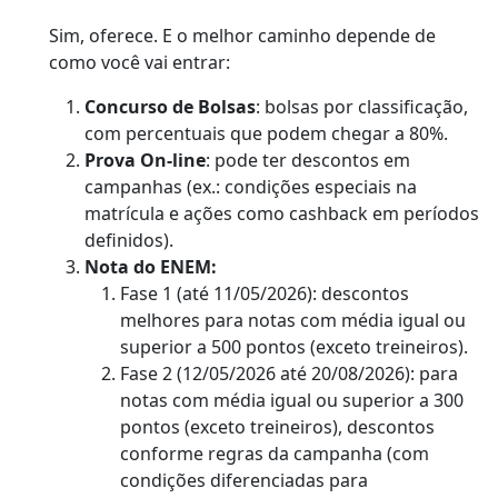
Sim, oferece. E o melhor caminho depende de
como você vai entrar:
Concurso de Bolsas
: bolsas por classificação,
com percentuais que podem chegar a 80%.
Prova On-line
: pode ter descontos em
campanhas (ex.: condições especiais na
matrícula e ações como cashback em períodos
definidos).
Nota do ENEM:
Fase 1 (até 11/05/2026): descontos
melhores para notas com média igual ou
superior a 500 pontos (exceto treineiros).
Fase 2 (12/05/2026 até 20/08/2026): para
notas com média igual ou superior a 300
pontos (exceto treineiros), descontos
conforme regras da campanha (com
condições diferenciadas para