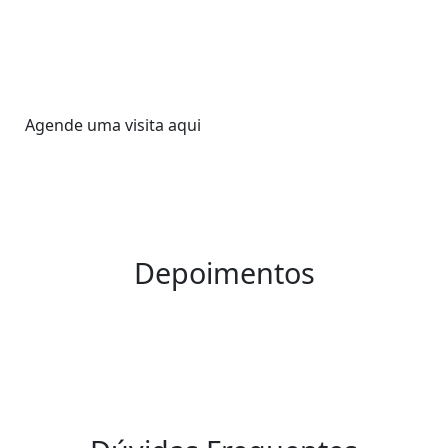
Agende uma visita aqui
Depoimentos