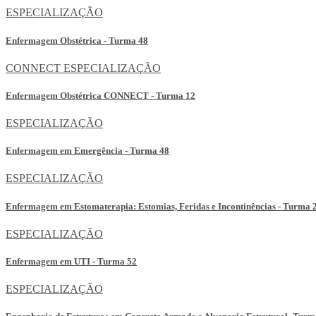
ESPECIALIZAÇÃO
Enfermagem Obstétrica - Turma 48
CONNECT
ESPECIALIZAÇÃO
Enfermagem Obstétrica CONNECT - Turma 12
ESPECIALIZAÇÃO
Enfermagem em Emergência - Turma 48
ESPECIALIZAÇÃO
Enfermagem em Estomaterapia: Estomias, Feridas e Incontinências - Turma 
ESPECIALIZAÇÃO
Enfermagem em UTI - Turma 52
ESPECIALIZAÇÃO