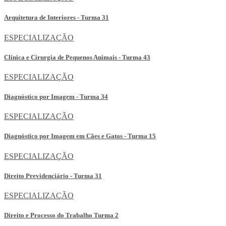
Arquitetura de Interiores - Turma 31
ESPECIALIZAÇÃO
Clínica e Cirurgia de Pequenos Animais - Turma 43
ESPECIALIZAÇÃO
Diagnóstico por Imagem - Turma 34
ESPECIALIZAÇÃO
Diagnóstico por Imagem em Cães e Gatos - Turma 15
ESPECIALIZAÇÃO
Direito Previdenciário - Turma 31
ESPECIALIZAÇÃO
Direito e Processo do Trabalho Turma 2