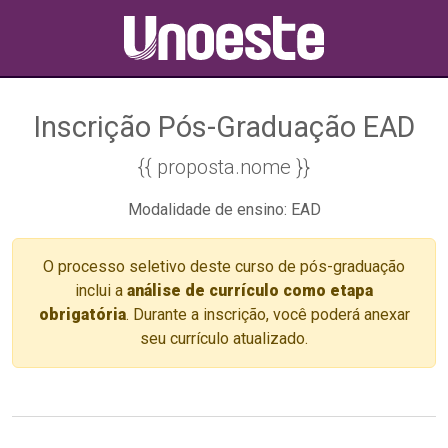
Inscrição Pós-Graduação EAD
{{ proposta.nome }}
Modalidade de ensino: EAD
O processo seletivo deste curso de pós-graduação
inclui a
análise de currículo como etapa
obrigatória
. Durante a inscrição, você poderá anexar
seu currículo atualizado.