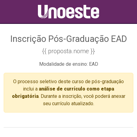
Inscrição Pós-Graduação EAD
{{ proposta.nome }}
Modalidade de ensino: EAD
O processo seletivo deste curso de pós-graduação
inclui a
análise de currículo como etapa
obrigatória
. Durante a inscrição, você poderá anexar
seu currículo atualizado.