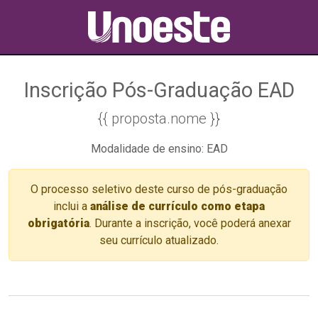
Inscrição Pós-Graduação EAD
{{ proposta.nome }}
Modalidade de ensino: EAD
O processo seletivo deste curso de pós-graduação
inclui a
análise de currículo como etapa
obrigatória
. Durante a inscrição, você poderá anexar
seu currículo atualizado.