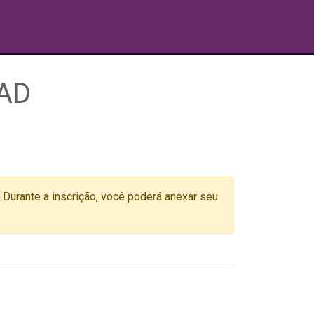
EAD
. Durante a inscrição, você poderá anexar seu