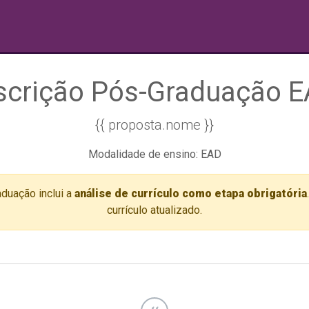
scrição Pós-Graduação 
{{ proposta.nome }}
Modalidade de ensino: EAD
duação inclui a
análise de currículo como etapa obrigatória
currículo atualizado.