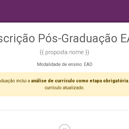
scrição Pós-Graduação 
{{ proposta.nome }}
Modalidade de ensino: EAD
duação inclui a
análise de currículo como etapa obrigatória
currículo atualizado.