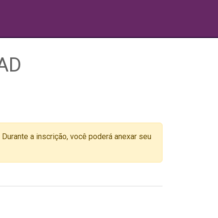
EAD
. Durante a inscrição, você poderá anexar seu