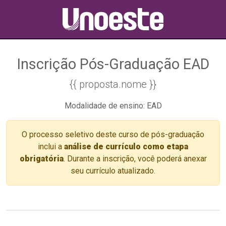
Inscrição Pós-Graduação EAD
{{ proposta.nome }}
Modalidade de ensino: EAD
O processo seletivo deste curso de pós-graduação
inclui a
análise de currículo como etapa
obrigatória
. Durante a inscrição, você poderá anexar
seu currículo atualizado.