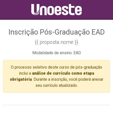
Inscrição Pós-Graduação EAD
{{ proposta.nome }}
Modalidade de ensino: EAD
O processo seletivo deste curso de pós-graduação
inclui a
análise de currículo como etapa
obrigatória
. Durante a inscrição, você poderá anexar
seu currículo atualizado.