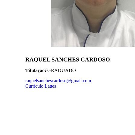
RAQUEL SANCHES CARDOSO
Titulação:
GRADUADO
raquelsanchescardoso@gmail.com
Currículo Lattes