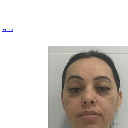
Voltar