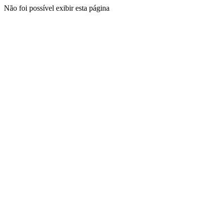
Não foi possível exibir esta página