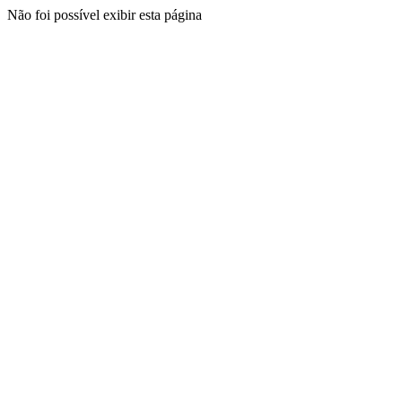
Não foi possível exibir esta página