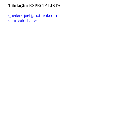
Titulação:
ESPECIALISTA
queilaraquel@hotmail.com
Currículo Lattes