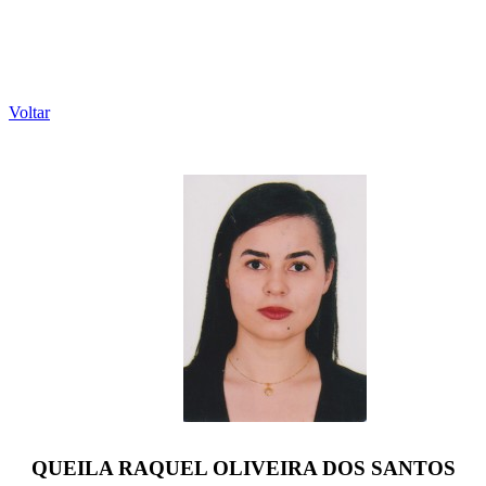
Voltar
QUEILA RAQUEL OLIVEIRA DOS SANTOS