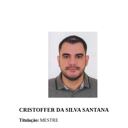
CRISTOFFER DA SILVA SANTANA
Titulação:
MESTRE