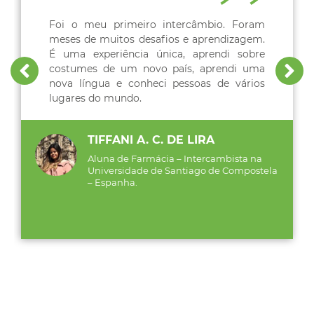
Foi o meu primeiro intercâmbio. Foram
meses de muitos desafios e aprendizagem.
É uma experiência única, aprendi sobre
costumes de um novo país, aprendi uma
nova língua e conheci pessoas de vários
lugares do mundo.
TIFFANI A. C. DE LIRA
Aluna de Farmácia – Intercambista na
Universidade de Santiago de Compostela
– Espanha.