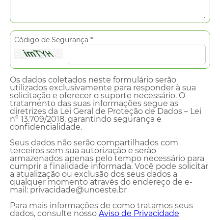
Código de Segurança *
Os dados coletados neste formulário serão
utilizados exclusivamente para responder à sua
solicitação e oferecer o suporte necessário. O
tratamento das suas informações segue as
diretrizes da Lei Geral de Proteção de Dados – Lei
nº 13.709/2018, garantindo segurança e
confidencialidade.
Seus dados não serão compartilhados com
terceiros sem sua autorização e serão
armazenados apenas pelo tempo necessário para
cumprir a finalidade informada. Você pode solicitar
a atualização ou exclusão dos seus dados a
qualquer momento através do endereço de e-
mail: privacidade@unoeste.br
Para mais informações de como tratamos seus
dados, consulte nosso
Aviso de Privacidade