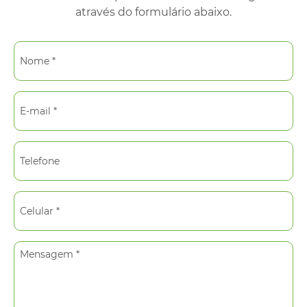
através do formulário abaixo.
Nome *
E-mail *
Telefone
Celular *
Mensagem *