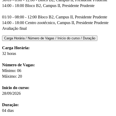
14:00 - 18:00 Bloco B2, Campus II, Presidente Prudente
01/10 - 08:00 - 12:00 Bloco B2, Campus II, Presidente Prudente
14:00 - 18:00 Centro zootécnico, Campus II, Presidente Prudente
Avaliação final
Carga Horária / Número de Vagas / Início do curso / Duração
Carga Horária:
32 horas
Número de Vagas:
Mínimo: 06
Máximo: 20
Início do curso:
28/09/2026
Duração:
04 dias