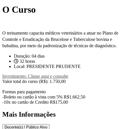
O Curso
O treinamento capacita médicos veterinários a atuar no Plano de
Controle e Erradicação da Brucelose e Tuberculose bovina e
bubalina, por meio da padronização de técnicas de diagnóstico.
Duração: 04 dias
32 horas
Local: PRESIDENTE PRUDENTE
Investimento: Clique aqui e consulte
Valor total do curso (R$): 1.750,00
Formas para pagamento
-Boleto ou cartão à vista com 5% R$1.662,50
-10x no cartão de Credito R$175,00
Mais Informações
Docente(s) / Público Alvo