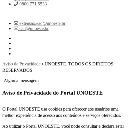
0800 771 5533
extensao.ead@unoeste.br
ead@unoeste.br
Aviso de Privacidade
• UNOESTE. TODOS OS DIREITOS
RESERVADOS
Alguma mensagem
Aviso de Privacidade do Portal UNOESTE
O Portal UNOESTE usa cookies para oferecer aos usuários uma
melhor experiência de acesso aos conteúdos e serviços oferecidos.
Ao utilizar o Portal UNOESTE, você pode consultar e declara estar