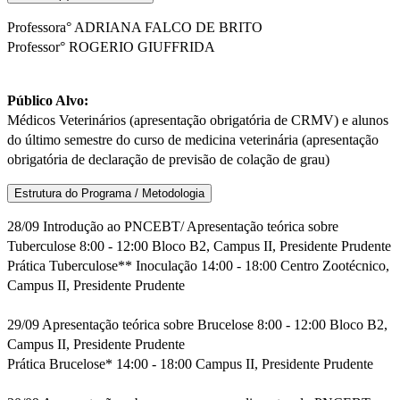
Professora° ADRIANA FALCO DE BRITO
Professor° ROGERIO GIUFFRIDA
Público Alvo:
Médicos Veterinários (apresentação obrigatória de CRMV) e alunos
do último semestre do curso de medicina veterinária (apresentação
obrigatória de declaração de previsão de colação de grau)
Estrutura do Programa / Metodologia
28/09 Introdução ao PNCEBT/ Apresentação teórica sobre
Tuberculose 8:00 - 12:00 Bloco B2, Campus II, Presidente Prudente
Prática Tuberculose** Inoculação 14:00 - 18:00 Centro Zootécnico,
Campus II, Presidente Prudente
29/09 Apresentação teórica sobre Brucelose 8:00 - 12:00 Bloco B2,
Campus II, Presidente Prudente
Prática Brucelose* 14:00 - 18:00 Campus II, Presidente Prudente