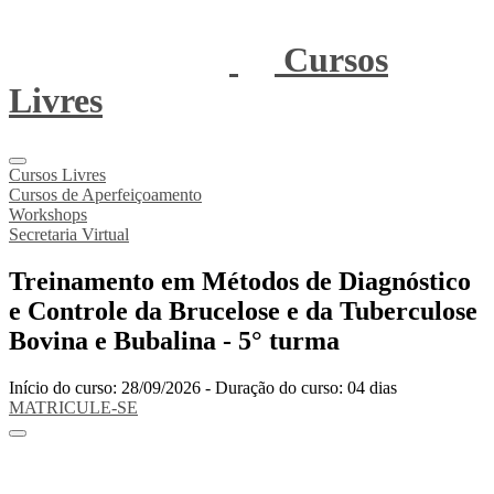
Cursos
Livres
Cursos Livres
Cursos de Aperfeiçoamento
Workshops
Secretaria Virtual
Treinamento em Métodos de Diagnóstico
e Controle da Brucelose e da Tuberculose
Bovina e Bubalina - 5° turma
Início do curso: 28/09/2026 - Duração do curso: 04 dias
MATRICULE-SE