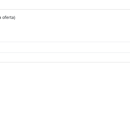
 oferta)