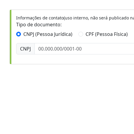
Informações de contato(uso interno, não será publicado na
Tipo de documento:
CNPJ (Pessoa Jurídica)
CPF (Pessoa Física)
CNPJ